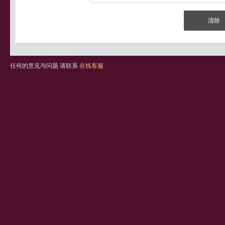
任何的意见与问题 请联系
在线客服