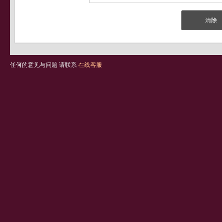
任何的意见与问题 请联系
在线客服