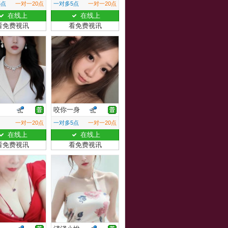
5点
一对一20点
一对多5点
一对一20点
在线上
在线上
看免费视讯
看免费视讯
卿
咬你一身
一对一20点
一对多5点
一对一20点
在线上
在线上
看免费视讯
看免费视讯