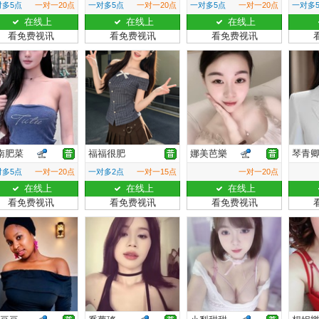
对多5点
一对一20点
一对多5点
一对一20点
一对多5点
一对一20点
一对多
在线上
在线上
在线上
看免费视讯
看免费视讯
看免费视讯
南肥菜
福福很肥
娜美芭樂
琴青
对多5点
一对一20点
一对多2点
一对一15点
一对一20点
在线上
在线上
在线上
看免费视讯
看免费视讯
看免费视讯