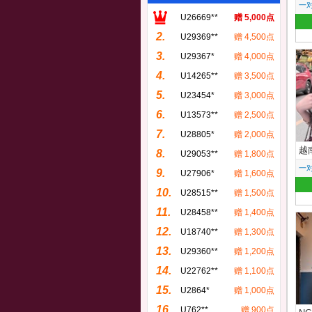
一
U26669**
赠 5,000点
2.
U29369**
赠 4,500点
3.
U29367*
赠 4,000点
4.
U14265**
赠 3,500点
5.
U23454*
赠 3,000点
6.
U13573**
赠 2,500点
7.
U28805*
赠 2,000点
越
8.
U29053**
赠 1,800点
一
9.
U27906*
赠 1,600点
10.
U28515**
赠 1,500点
11.
U28458**
赠 1,400点
12.
U18740**
赠 1,300点
13.
U29360**
赠 1,200点
14.
U22762**
赠 1,100点
15.
U2864*
赠 1,000点
16.
U762**
赠 900点