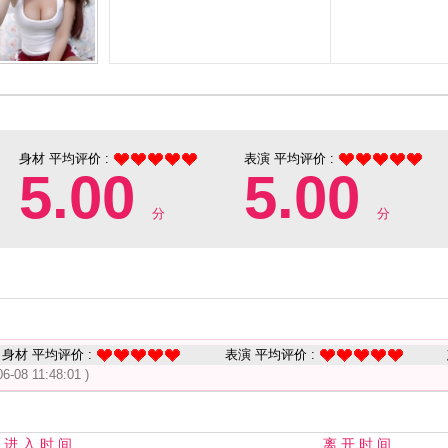
身材 平均评价 :
表演 平均评价 :
5.00
5.00
分
分
身材 平均评价 :
表演 平均评价 :
06-08 11:48:01 )
进 入 时 间
离 开 时 间